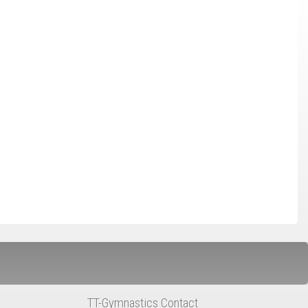
TT-Gymnastics Contact