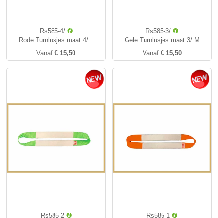
Rs585-4/
Rs585-3/
Rode Turnlusjes maat 4/ L
Gele Turnlusjes maat 3/ M
Vanaf
€ 15,50
Vanaf
€ 15,50
Rs585-2
Rs585-1