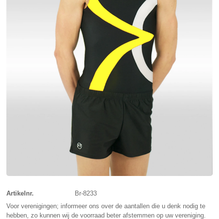
Artikelnr.
Br-8233
Voor verenigingen; informeer ons over de aantallen die u denk nodig te
hebben, zo kunnen wij de voorraad beter afstemmen op uw vereniging.